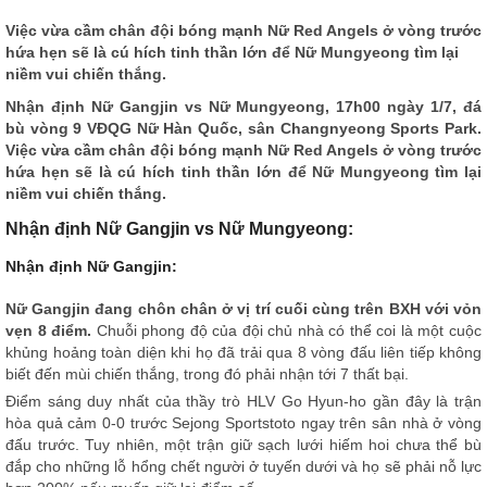
Việc vừa cầm chân đội bóng mạnh Nữ Red Angels ở vòng trước
hứa hẹn sẽ là cú hích tinh thần lớn để Nữ Mungyeong tìm lại
niềm vui chiến thắng.
Nhận định
Nữ Gangjin vs Nữ Mungyeong, 17h00 ngày 1/7, đá
bù vòng 9 VĐQG Nữ Hàn Quốc, sân Changnyeong Sports Park.
Việc vừa cầm chân đội bóng mạnh Nữ Red Angels ở vòng trước
hứa hẹn sẽ là cú hích tinh thần lớn để Nữ Mungyeong tìm lại
niềm vui chiến thắng.
Nhận định Nữ Gangjin vs Nữ Mungyeong:
Nhận định Nữ Gangjin:
Nữ Gangjin đang chôn chân ở vị trí cuối cùng trên BXH với vỏn
vẹn 8 điểm.
Chuỗi phong độ của đội chủ nhà có thể coi là một cuộc
khủng hoảng toàn diện khi họ đã trải qua 8 vòng đấu liên tiếp không
biết đến mùi chiến thắng, trong đó phải nhận tới 7 thất bại.
Điểm sáng duy nhất của thầy trò HLV Go Hyun-ho gần đây là trận
hòa quả cảm 0-0 trước Sejong Sportstoto ngay trên sân nhà ở vòng
đấu trước. Tuy nhiên, một trận giữ sạch lưới hiếm hoi chưa thể bù
đắp cho những lỗ hổng chết người ở tuyến dưới và họ sẽ phải nỗ lực