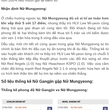
hơn 200% nếu muốn giữ lại điểm số.
Nhận định Nữ Mungyeong:
Ở chiều hướng ngược lại,
Nữ Mungyeong dù có vị trí an toàn hơn
khi xếp thứ 5 với 17 điểm,
nhưng thầy trò HLV Lee Mi-yeon cũng
đang trải qua giai đoạn vô cùng tăm tối. Đội khách đang sở hữu
phong độ tệ hại không kém khi để thua tới 5 trận và chỉ kiếm được
vỏn vẹn 1 trận hòa trong 6 vòng đấu vừa qua.
Dẫu vậy, một chi tiết vô cùng quan trọng giúp Nữ Mungyeong tự tin
chính là bản lĩnh thi đấu cực kỳ ấn tượng khi đi du đấu. Thống kê từ
sào huyệt sân khách chỉ ra thầy trò HLV Lee Mi-yeon từng có chuỗi 3
trận thắng liên tiếp đầy thuyết phục trước các đối thủ sừng sỏ như
Nữ Red Angels (1-0) hay Nữ Hwacheon KSPO (1-0). Việc vừa cầm
chân đội bóng mạnh Red Angels Nữ 1-1 ở vòng trước hứa hẹn sẽ là
cú hích tinh thần lớn để họ tìm lại niềm vui chiến thắng.
Số liệu thống kê Nữ Gangjin gặp Nữ Mungyeong:
Thống kê phong độ Nữ Gangjin vs Nữ Mungyeong: