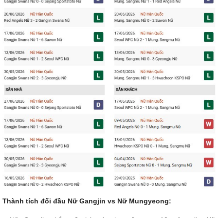
Thành tích đối đầu Nữ Gangjin vs Nữ Mungyeong: