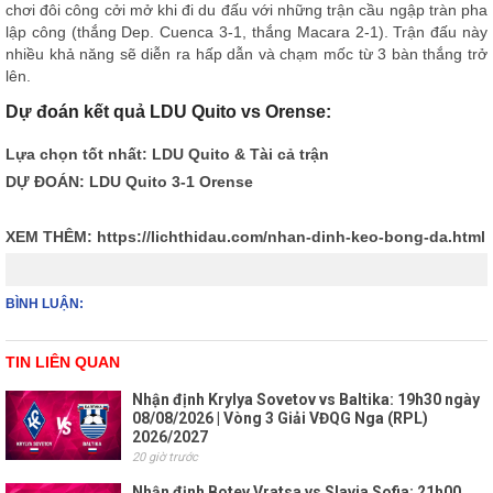
chơi đôi công cởi mở khi đi du đấu với những trận cầu ngập tràn pha
lập công (thắng Dep. Cuenca 3-1, thắng Macara 2-1). Trận đấu này
nhiều khả năng sẽ diễn ra hấp dẫn và chạm mốc từ 3 bàn thắng trở
lên.
Dự đoán kết quả LDU Quito vs Orense:
Lựa chọn tốt nhất: LDU Quito & Tài cả trận
DỰ ĐOÁN: LDU Quito 3-1 Orense
XEM THÊM:
https://lichthidau.com/nhan-dinh-keo-bong-da.html
BÌNH LUẬN:
TIN LIÊN QUAN
Nhận định Krylya Sovetov vs Baltika: 19h30 ngày
08/08/2026 | Vòng 3 Giải VĐQG Nga (RPL)
2026/2027
20 giờ trước
Nhận định Botev Vratsa vs Slavia Sofia: 21h00