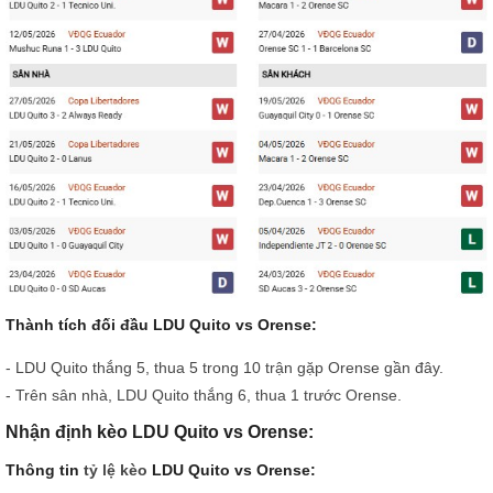
Thành tích đối đầu LDU Quito vs Orense:
- LDU Quito thắng 5, thua 5 trong 10 trận gặp Orense gần đây.
- Trên sân nhà, LDU Quito thắng 6, thua 1 trước Orense.
Nhận định kèo LDU Quito vs Orense:
Thông tin
tỷ lệ kèo
LDU Quito vs Orense: