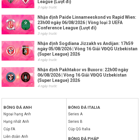
League (Lượt đi)
3 ngày trước
Nhận định Paide Linnameeskond vs Rapid Wien:
23h00 ngày 06/08/2026 | Vòng loại 3 UEFA
Conference League (Lượt đi)
3 ngày trước
Nhận định Sogdiana Jizzakh vs Andijan: 17h59
ngày 05/08/2026 | Vòng 16 Giải VĐQG Uzbekistan
(Super League) 2026
4 ngày trước
Nhận định Pakhtakor vs Buxoro: 22h00 ngày
06/08/2026 | Vòng 16 Giải VĐQG Uzbekistan
(Super League) 2026
4 ngày trước
BÓNG ĐÁ ANH
BÓNG ĐÁ ITALIA
Ngoại hạng Anh
Series A
Hạng nhất Anh
Series B
Cúp FA
Cúp QG Italia
Liên đoàn Anh
BÓNG ĐÁ PHÁP