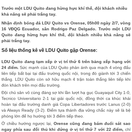
Trước một LDU Quito đang hừng hực khí thế, đội khách nhiều
khả năng sẽ phải trắng tay.
Nhận định bóng đá
LDU Quito vs Orense, 05h00 ngày 2/7, vòng
16 VĐQG Ecuador, sân Rodrigo Paz Delgado. Trước một LDU
Quito đang hừng hực khí thế, đội khách nhiều khả năng sẽ
phải trắng tay.
Số liệu thống kê về LDU Quito gặp Orense:
LDU Quito đang tạm xếp ở vị trí thứ 6 trên bảng xếp hạng với
24 điểm.
Sức mạnh của LDU Quito phản ánh qua mạch 4 vòng đấu
liên tiếp bất bại tại đấu trường quốc nội, trong đó giành tới 3 chiến
thắng. LDU Quito còn sở hữu mạch 4 trận toàn thắng liên tiếp khi
đón khách trên mọi đấu trường.
Đội chủ sân vô cùng đáng sợ khi lần lượt hạ gục Guayaquil City 1-0,
Tecnico Universitario 2-1 tại giải quốc nội, đồng thời ca khúc khải
hoàn tại đấu trường danh giá Copa Libertadores trước Lanus (2-0)
và Always Ready (3-2). Điểm tựa thánh địa vững chắc này sẽ là bệ
phóng lớn để họ hướng tới 3 điểm tiếp theo.
Ở chiều hướng ngược lại,
Orense cũng đang bám đuổi sát sao
ngay phía sau đối thủ khi đứng ở vị trí thứ 7 với 22 điểm,
chỉ