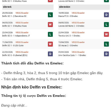
Thành tích đối đầu Delfin vs Emelec:
- Delfin thắng 3, hòa 2, thua 5 trong 10 trận gặp Emelec gần đây.
- Trên sân nhà, Delfin thắng 5, thua 4 trước Emelec.
Nhận định kèo Delfin vs Emelec:
Thông tin
tỷ lệ cược
Delfin vs Emelec:
Đang cập nhật...