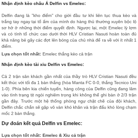
Nhận định kèo châu Á Delfin vs Emelec:
Delfin đang là "kho điểm" cho giới đầu tư khi liên tục thua kèo và
trắng tay ngay tại tổ ấm của mình do hàng thủ thường xuyên bộc lộ
sơ hở ở những thời điểm quyết định. Ngược lại, một Emelec lỳ lợm
và có tính tổ chức cao dưới thời HLV Cristian Nasuti hoàn toàn đủ
khả năng bẻ gãy các đợt lên bóng của chủ nhà để ra về với ít nhất 1
điểm.
Lựa chọn tốt nhất:
Emelec thắng kèo cả trận
Nhận định kèo tài xỉu Delfin vs Emelec:
Cả 2 trận sân khách gần nhất của thầy trò HLV Cristian Nasuti đều
kết thúc với tối đa 1 bàn thắng (hòa Manta FC 0-0, thắng Tecnico Uni
1-0). Phía bên kia chiến tuyến, hàng công của Delfin cũng đang lâm
vào tình trạng tịt ngòi nghiêm trọng khi không thể ghi bàn ở 2/3 trận
gần đây. Trước một hệ thống phòng ngự chặt chẽ của đội khách,
Delfin chắc chắn sẽ gặp vô vàn khó khăn và trận đấu khó lòng chạm
mốc 2 bàn thắng.
Dự đoán kết quả Delfin vs Emelec:
Lựa chọn tốt nhất: Emelec & Xỉu cả trận