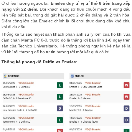
Ở chiều hướng ngược lại,
Emelec duy trì vị trí thứ 8 trên bảng xếp
hạng với 22 điểm.
Đội khách đang sở hữu chuỗi mạch 4 vòng đấu
liên tiếp bất bại, trong đó gặt hái được 2 chiến thắng và 2 trận hòa.
Điểm cộng lớn của Emelec chính là lối chơi thực dụng đầy khó chịu
khi đi du đấu.
Thống kê từ sào huyệt sân khách phản ánh sự lỳ lợm của họ khi vừa
cầm chân Manta FC 0-0, trước đó là thắng lợi bản lĩnh 1-0 ngay trên
sân của Tecnico Universitario. Hệ thống phòng ngự kín kẽ này sẽ là
vũ khí tối thượng để họ tự tin hướng tới một kết quả có lợi.
Thống kê phong độ Delfin vs Emelec: