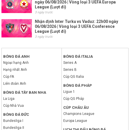
ngày 06/08/2026 | Vòng loại 3 UEFA Europa
League (Lượt đi)
3 ngày trước
Nhận định Inter Turku vs Vaduz: 22h00 ngày
06/08/2026 | Vòng loại 3 UEFA Conference
League (Lượt đi)
3 ngày trước
BÓNG ĐÁ ANH
BÓNG ĐÁ ITALIA
Ngoại hạng Anh
Series A
Hạng nhất Anh
Series B
Cúp FA
Cúp QG Italia
Liên đoàn Anh
BÓNG ĐÁ PHÁP
Ligue 1
BÓNG ĐÁ TÂY BAN NHA
La Liga
Cúp QG Pháp
Cúp Nhà Vua
CÚP CHÂU ÂU
Champions League
BÓNG ĐÁ ĐỨC
Bundesliga I
Europa League
Bundesliga II
LỊCH THI ĐẤU BÓNG ĐÁ