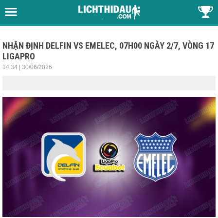
NHẬN ĐỊNH DELFIN VS EMELEC, 07H00 NGÀY 2/7, VÒNG 17
LIGAPRO
14:34 | 30/06/2026