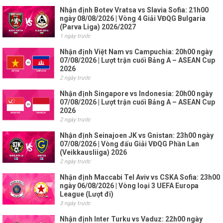
Nhận định Botev Vratsa vs Slavia Sofia: 21h00
ngày 08/08/2026 | Vòng 4 Giải VĐQG Bulgaria
(Parva Liga) 2026/2027
1 ngày trước
Nhận định Việt Nam vs Campuchia: 20h00 ngày
07/08/2026 | Lượt trận cuối Bảng A – ASEAN Cup
2026
2 ngày trước
Nhận định Singapore vs Indonesia: 20h00 ngày
07/08/2026 | Lượt trận cuối Bảng A – ASEAN Cup
2026
2 ngày trước
Nhận định Seinajoen JK vs Gnistan: 23h00 ngày
07/08/2026 | Vòng đấu Giải VĐQG Phần Lan
(Veikkausliiga) 2026
2 ngày trước
Nhận định Maccabi Tel Aviv vs CSKA Sofia: 23h00
ngày 06/08/2026 | Vòng loại 3 UEFA Europa
League (Lượt đi)
3 ngày trước
Nhận định Inter Turku vs Vaduz: 22h00 ngày