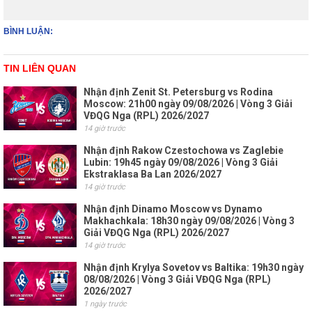
BÌNH LUẬN:
TIN LIÊN QUAN
Nhận định Zenit St. Petersburg vs Rodina
Moscow: 21h00 ngày 09/08/2026 | Vòng 3 Giải
VĐQG Nga (RPL) 2026/2027
14 giờ trước
Nhận định Rakow Czestochowa vs Zaglebie
Lubin: 19h45 ngày 09/08/2026 | Vòng 3 Giải
Ekstraklasa Ba Lan 2026/2027
14 giờ trước
Nhận định Dinamo Moscow vs Dynamo
Makhachkala: 18h30 ngày 09/08/2026 | Vòng 3
Giải VĐQG Nga (RPL) 2026/2027
14 giờ trước
Nhận định Krylya Sovetov vs Baltika: 19h30 ngày
08/08/2026 | Vòng 3 Giải VĐQG Nga (RPL)
2026/2027
1 ngày trước