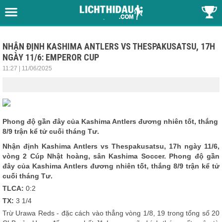
NHẬN ĐỊNH KASHIMA ANTLERS VS THESPAKUSATSU, 17H
NGÀY 11/6: EMPEROR CUP
11:27 | 11/06/2025
Phong độ gần đây của Kashima Antlers đương nhiên tốt, thắng
8/9 trận kể tử cuối tháng Tư.
Nhận định
Kashima Antlers vs Thespakusatsu, 17h ngày 11/6,
vòng 2 Cúp Nhật hoàng, sân Kashima Soccer. Phong độ gần
đây của Kashima Antlers đương nhiên tốt, thắng 8/9 trận kể tử
cuối tháng Tư.
TLCA:
0:2
TX:
3 1/4
Trừ Urawa Reds - đặc cách vào thẳng vòng 1/8, 19 trong tổng số 20