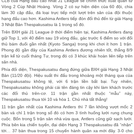
CLB của Hạng đấu cao nhất J1 League sẽ chính thức xuất quân từ
Vòng 2 Cúp Nhật Hoàng. Vòng 2 có sự hiện diện của 60 đội, chia
làm 30 cặp đấu, đá loại trực tiếp một lượt trên sân của đội thuộc
hạng đấu cao hơn. Kashima Antlers tiếp đón đối thủ đến từ giải Hạng
3 Nhật Bản Thespakusatsu là 1 trong số đó.
Trên BXH giải J1 League ở thời điểm hiện tại, Kashima Antlers đang
giữ Top 1, với 40 điểm sau 19 vòng đấu, gác trước 6 điểm so với đối
thủ bám đuổi gần nhất (Kyoto Sanga) trong khi chơi ít hơn 1 trận.
Phong độ gần đây của Kashima Antlers đương nhiên tốt, thắng 8/9
trận kể tử cuối tháng Tư, trong đó có 3 khúc khải hoàn liên tiếp trên
sân nhà.
Phía đối diện, Thespakusatsu đang đứng giữa BXH giải Hạng 3 Nhật
Bản (11/20 đội). Hiệu suất thi đấu trong khoảng một tháng qua của
Thespakusatsu không tệ, với 6 trận liền bất bại. Tuy nhiên,
Thespakusatsu không phải cái tên đáng tin cậy khi làm khách trước
các đối thủ trên-cơ. 11 trận gần nhất thuộc “mẫu” này,
Thespakusatsu thua tới 10 và hòa 1. Chủ nhà tất thắng!
11 trận gần nhất của Kashima Antlers thì 7 lần không vượt mốc 2
bàn và chỉ 1 trận trong số đó có hơn 3 tình huống lưới rung chung
cuộc. Bốn trong 5 trận sân nhà vừa qua, Antlers cũng giữ sạch lưới.
Phía bên kia chiến tuyến, đại diện Hạng 3 Thespakusatsu đã “nhận”
tới… 37 bàn thua trong 15 chuyến hành quân xa mới đây. 3-0 cho