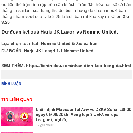
ưu tiên thế trận rình rập trên sân khách. Trận đấu hứa hẹn sẽ có bàn
thắng từ sai lầm của hàng thủ đôi bên, nhưng để chạm mốc 4 bàn
thắng nhằm vượt qua tỷ lệ 3.25 là kịch bản rất khó xảy ra. Chọn
Xỉu
3.25
Dự đoán kết quả Harju JK Laagri vs Nomme United:
Lựa chọn tốt nhất: Nomme United & Xỉu cả trận
DỰ ĐOÁN: Harju JK Laagri 1-1 Nomme United
XEM THÊM:
https://lichthidau.com/nhan-dinh-keo-bong-da.html
BÌNH LUẬN:
TIN LIÊN QUAN
Nhận định Maccabi Tel Aviv vs CSKA Sofia: 23h00
ngày 06/08/2026 | Vòng loại 3 UEFA Europa
League (Lượt đi)
12 giờ trước