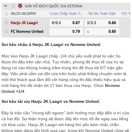
Soi kèo châu á Harju JK Laagri vs Nomme United:
Mức kèo Harju JK Laagri chấp -1/4 chủ yếu xuất phát từ việc họ
được thi đấu trên sân nhà. Tuy nhiên, phong độ thực tế của họ lại
đang rơi vào khủng hoảng trầm trọng khi để thua tới 6/7 trận gần
đây. Việc phải sắm vai đội cửa trên buộc phải thắng chuyên môn là
một thử thách quá tầm đối với hàng công thi đấu thiếu hiệu quả và
một hàng thủ đã nhận tới 17 bàn thua của Harju. Chọn
Nomme
United +1/4
.
Soi kèo tài xỉu Harju JK Laagri vs Nomme United:
Đây là trận cầu "chung kết ngược" ảnh hưởng trực tiếp đến vị trí của
cả hai đội. Sự thận trọng sẽ được đẩy lên mức tối đa ngay sau tiếng
còi khai cuộc. Harju JK Laagri với hàng thủ yếu kém chắc chắn
không dám dâng đội hình quá cao, trong khi Nomme United cũng sẽ