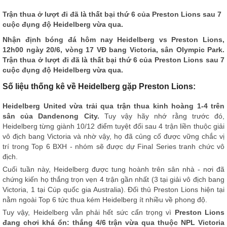
Trận thua ở lượt đi đã là thất bại thứ 6 của Preston Lions sau 7
cuộc đụng độ Heidelberg vừa qua.
Nhận định bóng đá hôm nay
Heidelberg vs Preston Lions,
12h00 ngày 20/6, vòng 17 VĐ bang Victoria, sân Olympic Park.
Trận thua ở lượt đi đã là thất bại thứ 6 của Preston Lions sau 7
cuộc đụng độ Heidelberg vừa qua.
Số liệu thống kê về Heidelberg gặp Preston Lions:
Heidelberg United vừa trải qua trận thua kinh hoàng 1-4 trên
sân của Dandenong City.
Tuy vậy hãy nhớ rằng trước đó,
Heidelberg từng giành 10/12 điểm tuyệt đối sau 4 trận liền thuộc giải
vô địch bang Victoria và nhờ vậy, họ đã củng cố được vững chắc vị
trí trong Top 6 BXH - nhóm sẽ được dự Final Series tranh chức vô
địch.
Cuối tuần này, Heidelberg được tung hoành trên sân nhà - nơi đã
chứng kiến họ thắng trọn vẹn 4 trận gần nhất (3 tại giải vô địch bang
Victoria, 1 tại Cúp quốc gia Australia). Đối thủ Preston Lions hiện tại
nằm ngoài Top 6 tức thua kém Heidelberg ít nhiều về phong độ.
Tuy vậy, Heidelberg vẫn phải hết sức cẩn trọng vì
Preston Lions
đang chơi khá ổn: thắng 4/6 trận vừa qua thuộc NPL Victoria