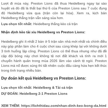
Lượt đi mùa này, Preston Lions đã thua Heidelberg ngay tại sào
huyệt và đó đã là thất bại thứ 6 của Preston Lions sau 7 cuộc đụng
độ Heidelberg vừa qua (trận còn lại hòa). Xem ra, kịch bản
Heidelberg thắng trận vẫn sáng sủa hơn.
Lựa chọn tốt nhất:
Heidelberg thắng kèo cả trận
Nhận định kèo tài xỉu Heidelberg vs Preston Lions:
Heidelberg ghi ít nhất 2 bàn ở 5 trận sân nhà mới nhất và chính điều
này góp phần làm cho 4 cuộc chơi sau cùng khép lại với không dưới
3 tình huống lập công. Preston Lions có thể thua nhưng như đã đề
cập đội bóng này chơi không tệ nơi đất khách và tính ra mới 1
chuyến hành quân trong mùa 2026 lâm vào cảnh tịt ngòi. Preston
Lions mà nổ được súng thì tất nhiên cuộc đấu càng hứa hẹn kết thúc
trong tình trạng nhiều bàn.
Dự đoán kết quả Heidelberg vs Preston Lions:
Lựa chọn tốt nhất: Heidelberg & Tài cả trận
DỰ ĐOÁN: Heidelberg 2-1 Preston Lions
XEM THÊM:
https://lichthidau.com/nhan-dinh-keo-bong-da.html