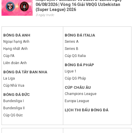
06/08/2026 | Vòng 16 Giải VĐQG Uzbekistan
(Super League) 2026
3 ngày trước
BÓNG ĐÁ ANH
BÓNG ĐÁ ITALIA
Ngoại hạng Anh
Series A
Hạng nhất Anh
Series B
Cúp FA
Cúp QG Italia
Liên đoàn Anh
BÓNG ĐÁ PHÁP
Ligue 1
BÓNG ĐÁ TÂY BAN NHA
La Liga
Cúp QG Pháp
Cúp Nhà Vua
CÚP CHÂU ÂU
Champions League
BÓNG ĐÁ ĐỨC
Bundesliga I
Europa League
Bundesliga II
LỊCH THI ĐẤU BÓNG ĐÁ
Cúp QG Đức