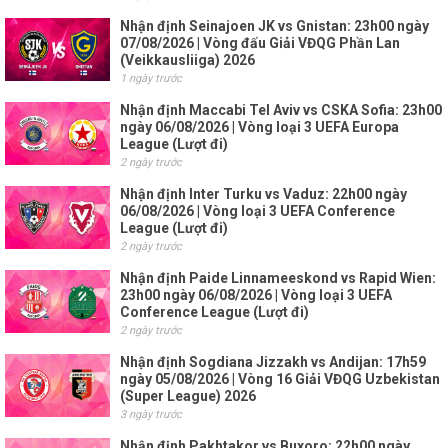
Nhận định Seinajoen JK vs Gnistan: 23h00 ngày
07/08/2026 | Vòng đấu Giải VĐQG Phần Lan
(Veikkausliiga) 2026
1 ngày trước
Nhận định Maccabi Tel Aviv vs CSKA Sofia: 23h00
ngày 06/08/2026 | Vòng loại 3 UEFA Europa
League (Lượt đi)
2 ngày trước
Nhận định Inter Turku vs Vaduz: 22h00 ngày
06/08/2026 | Vòng loại 3 UEFA Conference
League (Lượt đi)
2 ngày trước
Nhận định Paide Linnameeskond vs Rapid Wien:
23h00 ngày 06/08/2026 | Vòng loại 3 UEFA
Conference League (Lượt đi)
2 ngày trước
Nhận định Sogdiana Jizzakh vs Andijan: 17h59
ngày 05/08/2026 | Vòng 16 Giải VĐQG Uzbekistan
(Super League) 2026
3 ngày trước
Nhận định Pakhtakor vs Buxoro: 22h00 ngày