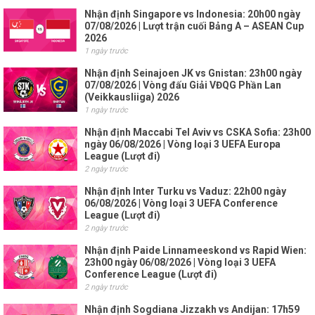
Nhận định Singapore vs Indonesia: 20h00 ngày
07/08/2026 | Lượt trận cuối Bảng A – ASEAN Cup
2026
1 ngày trước
Nhận định Seinajoen JK vs Gnistan: 23h00 ngày
07/08/2026 | Vòng đấu Giải VĐQG Phần Lan
(Veikkausliiga) 2026
1 ngày trước
Nhận định Maccabi Tel Aviv vs CSKA Sofia: 23h00
ngày 06/08/2026 | Vòng loại 3 UEFA Europa
League (Lượt đi)
2 ngày trước
Nhận định Inter Turku vs Vaduz: 22h00 ngày
06/08/2026 | Vòng loại 3 UEFA Conference
League (Lượt đi)
2 ngày trước
Nhận định Paide Linnameeskond vs Rapid Wien:
23h00 ngày 06/08/2026 | Vòng loại 3 UEFA
Conference League (Lượt đi)
2 ngày trước
Nhận định Sogdiana Jizzakh vs Andijan: 17h59