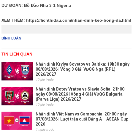
DỰ ĐOÁN: Bồ Đào Nha 3-1 Nigeria
XEM THÊM:
https://lichthidau.com/nhan-dinh-keo-bong-da.html
BÌNH LUẬN:
TIN LIÊN QUAN
Nhận định Krylya Sovetov vs Baltika: 19h30 ngày
08/08/2026 | Vòng 3 Giải VĐQG Nga (RPL)
2026/2027
10 giờ trước
Nhận định Botev Vratsa vs Slavia Sofia: 21h00
ngày 08/08/2026 | Vòng 4 Giải VĐQG Bulgaria
(Parva Liga) 2026/2027
10 giờ trước
Nhận định Việt Nam vs Campuchia: 20h00 ngày
07/08/2026 | Lượt trận cuối Bảng A – ASEAN Cup
2026
1 ngày trước