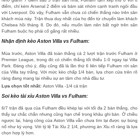
Nhờ giành 7 điểm sau 3 trận sân nhà, Fulham tạm xếp thứ 8 với 8
điểm, chỉ kém Arsenal 2 điểm và bám sát nhóm cạnh tranh ngôi đầu
với Liverpool. Dù vậy, Fulham vẫn chưa có chiến thắng nào trên sân
khách mùa này. Trận thua duy nhất của họ đến từ chuyến làm khách
Chelsea hồi tháng 8. Do đó, nếu muốn làm nên bất ngờ trên sân
Fulham buộc họ phải cố gắng rất nhiều.
Nhận định kèo Aston Villa vs Fulham:
Mùa trước, Aston Villa đã toàn thắng cả 2 lượt trận trước Fulham ở
Premier League, trong đó có chiến thắng tối thiểu 1-0 ngay tại Villa
Park. Đáng chú ý, đây cũng đã là lần thứ 6 liên tiếp Fulham rời sân
của Villa tay trắng. Với mức kèo chấp 1/4 bàn, lựa chọn cửa trên rõ
ràng đang mang lại nhiều sự an tâm cho nhà đầu tư.
Lựa chọn tốt nhất:
Aston Villa -1/4 cả trận
Soi kèo tài xỉu Aston Villa vs Fulham:
6/7 trận đã qua của Fulham đều khép lại với tối đa 2 bàn thắng, cho
thấy sự chắc chắn nhưng cũng hạn chế trong khâu ghi bàn. Ở chiều
ngược lại, hàng công của Aston Villa vẫn chưa tìm lại được sự bùng
nổ như kỳ vọng. Với tỷ lệ Tài Xỉu 2 1/4, phương án Xỉu rõ ràng là lựa
chọn hợp lý hơn.