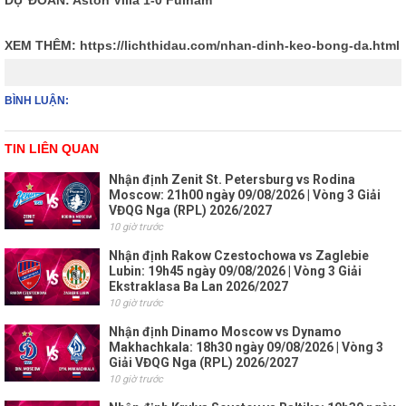
DỰ ĐOÁN: Aston Villa 1-0 Fulham
XEM THÊM:
https://lichthidau.com/nhan-dinh-keo-bong-da.html
BÌNH LUẬN:
TIN LIÊN QUAN
Nhận định Zenit St. Petersburg vs Rodina
Moscow: 21h00 ngày 09/08/2026 | Vòng 3 Giải
VĐQG Nga (RPL) 2026/2027
10 giờ trước
Nhận định Rakow Czestochowa vs Zaglebie
Lubin: 19h45 ngày 09/08/2026 | Vòng 3 Giải
Ekstraklasa Ba Lan 2026/2027
10 giờ trước
Nhận định Dinamo Moscow vs Dynamo
Makhachkala: 18h30 ngày 09/08/2026 | Vòng 3
Giải VĐQG Nga (RPL) 2026/2027
10 giờ trước