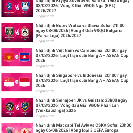
Nhận định Krylya Sovetov vs Baltika: 19h30 ngày
08/08/2026 | Vòng 3 Giải VĐQG Nga (RPL)
2026/2027
1 ngày trước
Nhận định Botev Vratsa vs Slavia Sofia: 21h00
ngày 08/08/2026 | Vòng 4 Giải VĐQG Bulgaria
(Parva Liga) 2026/2027
1 ngày trước
Nhận định Việt Nam vs Campuchia: 20h00 ngày
07/08/2026 | Lượt trận cuối Bảng A – ASEAN Cup
2026
2 ngày trước
Nhận định Singapore vs Indonesia: 20h00 ngày
07/08/2026 | Lượt trận cuối Bảng A – ASEAN Cup
2026
2 ngày trước
Nhận định Seinajoen JK vs Gnistan: 23h00 ngày
07/08/2026 | Vòng đấu Giải VĐQG Phần Lan
(Veikkausliiga) 2026
2 ngày trước
Nhận định Maccabi Tel Aviv vs CSKA Sofia: 23h00
ngày 06/08/2026 | Vòng loại 3 UEFA Europa