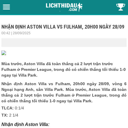
NHẬN ĐỊNH ASTON VILLA VS FULHAM, 20H00 NGÀY 28/09
00:42 | 28/09/2025
Mùa trước, Aston Villa đã toàn thắng cả 2 lượt trận trước
Fulham ở Premier League, trong đó có chiến thắng tối thiểu 1-0
ngay tại Villa Park.
Nhận định
Aston Villa vs Fulham, 20h00 ngày 28/09, vòng 6
Ngoại hạng Anh, sân Villa Park. Mùa trước, Aston Villa đã toàn
thắng cả 2 lượt trận trước Fulham ở Premier League, trong đó
có chiến thắng tối thiểu 1-0 ngay tại Villa Park.
TLCA:
0:1/4
TX:
2 1/4
Nhận định Aston Villa: