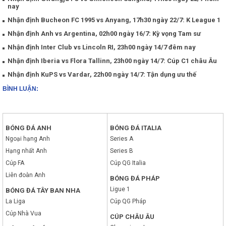
nay
Nhận định Bucheon FC 1995 vs Anyang, 17h30 ngày 22/7: K League 1
Nhận định Anh vs Argentina, 02h00 ngày 16/7: Kỳ vọng Tam sư
Nhận định Inter Club vs Lincoln RI, 23h00 ngày 14/7 đêm nay
Nhận định Iberia vs Flora Tallinn, 23h00 ngày 14/7: Cúp C1 châu Âu
Nhận định KuPS vs Vardar, 22h00 ngày 14/7: Tận dụng ưu thế
BÌNH LUẬN:
BÓNG ĐÁ ANH
BÓNG ĐÁ ITALIA
Ngoại hạng Anh
Series A
Hạng nhất Anh
Series B
Cúp FA
Cúp QG Italia
Liên đoàn Anh
BÓNG ĐÁ PHÁP
Ligue 1
BÓNG ĐÁ TÂY BAN NHA
La Liga
Cúp QG Pháp
Cúp Nhà Vua
CÚP CHÂU ÂU