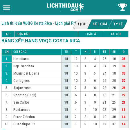
Lịch thi đấu VĐQG Costa Rica - Lịch giải Primera Division
LỊCH
KẾT QUẢ
TỶ LỆ
T/G
TRẬN ĐẤU
CHÂU Á
TÀI XỈU
BẢNG XẾP HẠNG VĐQG COSTA RICA
XH
ĐỘI BÓNG
TR
T
H
B
BT
BB
Đ
Herediano
1.
18
12
2
4
26
10
38
Dep. Saprissa
2.
18
10
4
4
34
19
34
Municipal Liberia
3.
18
10
3
5
24
18
33
Cartagines
4.
18
10
2
6
26
20
32
Alajuelense
5.
18
7
5
6
28
20
26
Sporting (CRC)
6.
18
6
4
8
16
21
22
San Carlos
7.
18
6
3
9
21
25
21
Puntarenas
8.
18
4
4
10
22
29
16
Perez Zeledon
9.
18
2
8
8
19
30
14
Guadalupe FC
10.
18
3
5
10
13
37
14