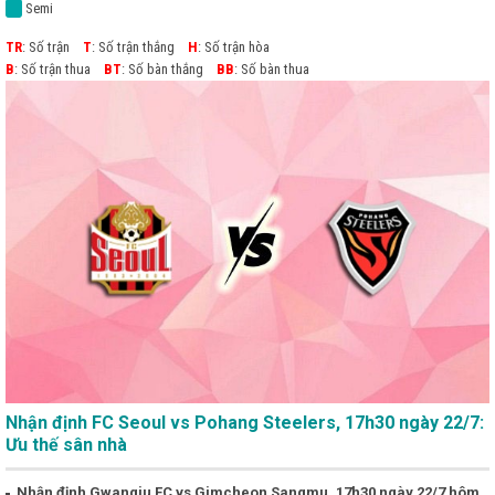
Semi
TR
: Số trận
T
: Số trận thắng
H
: Số trận hòa
B
: Số trận thua
BT
: Số bàn thắng
BB
: Số bàn thua
Nhận định FC Seoul vs Pohang Steelers, 17h30 ngày 22/7:
Ưu thế sân nhà
Nhận định Gwangju FC vs Gimcheon Sangmu, 17h30 ngày 22/7 hôm