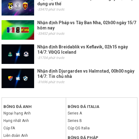
dụng ưu thế
-33470 phút trước
Nhận định Pháp vs Tây Ban Nha, 02h00 ngày 15/7
hôm nay
-33452 phút trước
Nhận định Breidablik vs Keflavik, 02h15 ngày
14/7: VĐQG Iceland
-31704 phút trước
Nhận định Djurgarden vs Halmstad, 00h00 ngày
14/7: Tin chủ nhà
-31696 phút trước
BÓNG ĐÁ ANH
BÓNG ĐÁ ITALIA
Ngoại hạng Anh
Series A
Hạng nhất Anh
Series B
Cúp FA
Cúp QG Italia
Liên đoàn Anh
BÓNG ĐÁ PHÁP