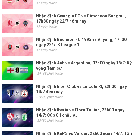
17 ngày trước
Nhận định Gwangju FC vs Gimcheon Sangmu,
17h30 ngày 22/7 hôm nay
17 ngày trước
Nhận định Bucheon FC 1995 vs Anyang, 17h30
ngày 22/7: K League 1
17 ngày trước
Nhận định Anh vs Argentina, 02h00 ngày 16/7: Kỳ
vọng Tam sư
-34165 phút trước
Nhận định Inter Club vs Lincoln RI, 23h00 ngày
14/7 đêm nay
-33503 phút trước
Nhận định Iberia vs Flora Tallinn, 23h00 ngày
14/7: Cúp C1 châu Âu
-33480 phút trước
Nhận định KuPS vs Vardar, 22h00 ngày 14/7: Tận