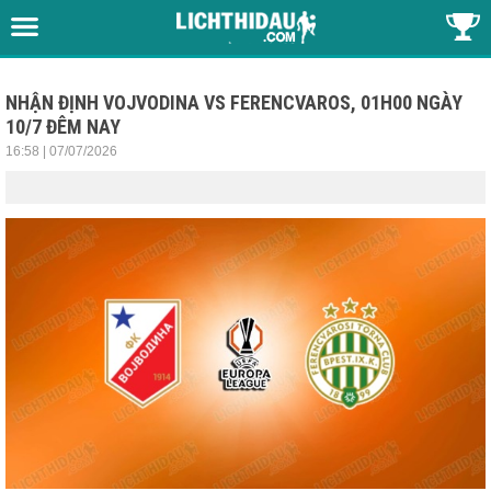
NHẬN ĐỊNH VOJVODINA VS FERENCVAROS, 01H00 NGÀY
10/7 ĐÊM NAY
16:58 | 07/07/2026