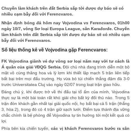
Chuyến làm khách trên đất Serbia sắp tới được dự báo sẽ có
nhiều cạm bẫy đối với Ferencvaros.
Nhận định bóng đá hôm nay
Vojvodina vs Ferencvaros, 01h00
ngày 10/7, vòng Sơ loại Europa League, sân Karađorđe. Chuyến
làm khách trên đất Serbia sắp tới được dự báo sẽ có nhiều cạm
bẫy đối với Ferencvaros.
Số liệu thống kê về Vojvodina gặp Ferencvaros:
FK Vojvodina giành vé dự vòng sơ loại năm nay với tư cách là
Á quân của giải VĐQG Serbia.
Đội chủ nhà đang trình diễn một bộ
mặt vô cùng thăng hoa và lỳ lợm khi thiết lập mạch 5 trận liên tiếp
bất bại trên mọi đấu trường. Họ vừa bỏ túi chiến thắng đậm đà 3-0
trước Universitatea Cluj vào ngày 02/07 trong loạt trận giao hữu.
Đáng chú ý, khi được trở về thi đấu tại tổ ấm của mình, Vojvodina
thực sự là một bài toán rất khó giải cho bất kỳ đối thủ nào. Trong 5
trận đón khách gần nhất tại giải quốc nội, họ bất bại cả 5 trận (thắng
3, hòa 2), trong đó có 4 trận giữ sạch lưới. Điểm tựa thánh địa vững
chắc chính là bệ phóng để Vojvodina tự tin hướng tới một kết quả có
lợi.
Phía bên kia chiến tuyến,
các vị khách Ferencvaros bước ra sân