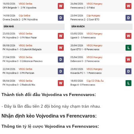
Thành tích đối đầu Vojvodina vs Ferencvaros:
- Đây là lần đầu tiên 2 đội bóng này chạm trán nhau.
Nhận định kèo Vojvodina vs Ferencvaros:
Thông tin
tỷ lệ cược
Vojvodina vs Ferencvaros: