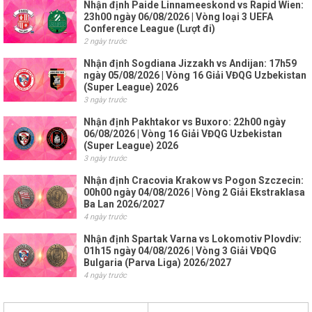
Nhận định Paide Linnameeskond vs Rapid Wien:
23h00 ngày 06/08/2026 | Vòng loại 3 UEFA
Conference League (Lượt đi)
2 ngày trước
Nhận định Sogdiana Jizzakh vs Andijan: 17h59
ngày 05/08/2026 | Vòng 16 Giải VĐQG Uzbekistan
(Super League) 2026
3 ngày trước
Nhận định Pakhtakor vs Buxoro: 22h00 ngày
06/08/2026 | Vòng 16 Giải VĐQG Uzbekistan
(Super League) 2026
3 ngày trước
Nhận định Cracovia Krakow vs Pogon Szczecin:
00h00 ngày 04/08/2026 | Vòng 2 Giải Ekstraklasa
Ba Lan 2026/2027
4 ngày trước
Nhận định Spartak Varna vs Lokomotiv Plovdiv:
01h15 ngày 04/08/2026 | Vòng 3 Giải VĐQG
Bulgaria (Parva Liga) 2026/2027
4 ngày trước