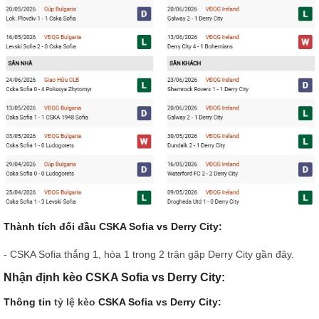
Thành tích đối đầu CSKA Sofia vs Derry City:
- CSKA Sofia thắng 1, hòa 1 trong 2 trận gặp Derry City gần đây.
Nhận định kèo CSKA Sofia vs Derry City:
Thông tin
tỷ lệ kèo
CSKA Sofia vs Derry City: