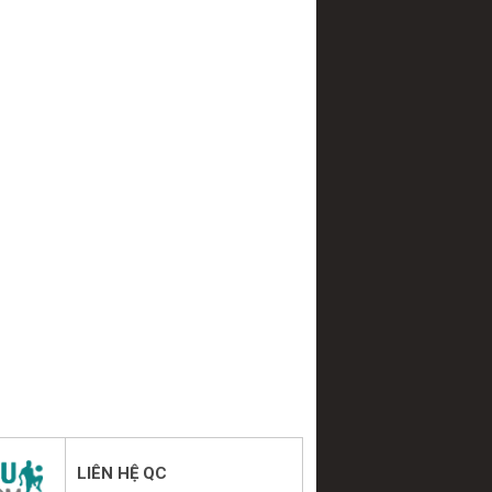
LIÊN HỆ QC