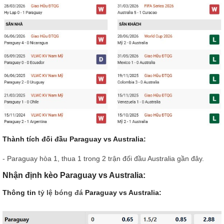
Thành tích đối đầu Paraguay vs Australia:
- Paraguay hòa 1, thua 1 trong 2 trận đối đầu Australia gần đây.
Nhận định kèo Paraguay vs Australia:
Thông tin
tỷ lệ bóng đá
Paraguay vs Australia: