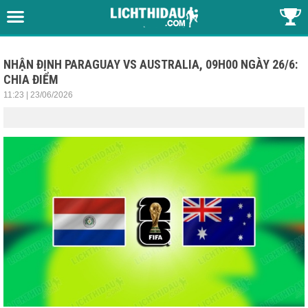
NHẬN ĐỊNH PARAGUAY VS AUSTRALIA, 09H00 NGÀY 26/6:
CHIA ĐIỂM
11:23 | 23/06/2026