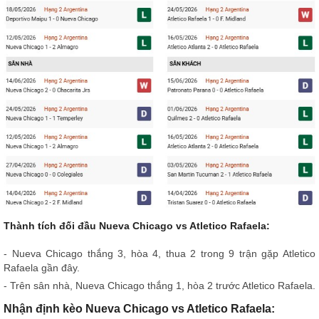
Thành tích đối đầu Nueva Chicago vs Atletico Rafaela:
- Nueva Chicago thắng 3, hòa 4, thua 2 trong 9 trận gặp Atletico
Rafaela gần đây.
- Trên sân nhà, Nueva Chicago thắng 1, hòa 2 trước Atletico Rafaela.
Nhận định kèo Nueva Chicago vs Atletico Rafaela: