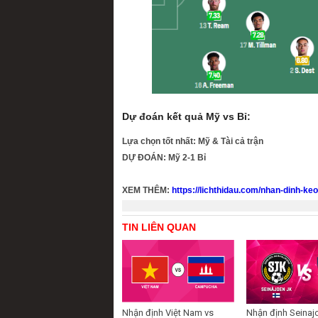
Dự đoán kết quả Mỹ vs Bỉ:
Lựa chọn tốt nhất: Mỹ & Tài cả trận
DỰ ĐOÁN: Mỹ 2-1 Bỉ
XEM THÊM:
https://lichthidau.com/nhan-dinh-ke
TIN LIÊN QUAN
Nhận định Việt Nam vs
Nhận định Seinaj