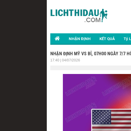
NHẬN ĐỊNH
KẾT QUẢ
Tỷ 
NHẬN ĐỊNH MỸ VS BỈ, 07H00 NGÀY 7/7 
17:40 | 04/07/2026