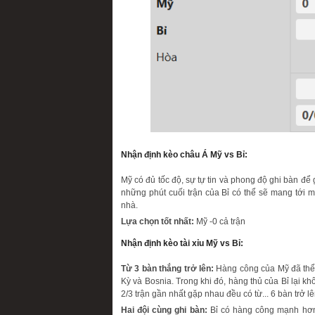
Nhận định kèo châu Á Mỹ vs Bỉ:
Mỹ có đủ tốc độ, sự tự tin và phong độ ghi bàn để
những phút cuối trận của Bỉ có thể sẽ mang tới 
nhà.
Lựa chọn tốt nhất:
Mỹ -0 cả trận
Nhận định kèo tài xỉu Mỹ vs Bỉ:
Từ 3 bàn thắng trở lên:
Hàng công của Mỹ đã thể h
Kỳ và Bosnia. Trong khi đó, hàng thủ của Bỉ lại 
2/3 trận gần nhất gặp nhau đều có từ... 6 bàn trở lê
Hai đội cùng ghi bàn:
Bỉ có hàng công mạnh hơn 