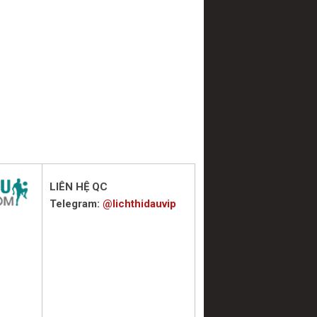
LIÊN HỆ QC
Telegram:
@lichthidauvip