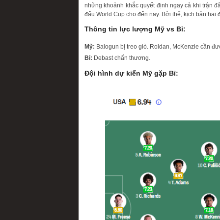
những khoảnh khắc quyết định ngay cả khi trận đấu
đấu World Cup cho đến nay. Bởi thế, kịch bản hai độ
Thông tin lực lượng Mỹ vs Bỉ:
Mỹ:
Balogun bị treo giò. Roldan, McKenzie cần đư
Bỉ:
Debast chấn thương.
Đội hình dự kiến Mỹ gặp Bỉ: