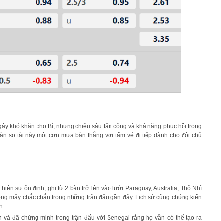
 gây khó khăn cho Bỉ, nhưng chiều sâu tấn công và khả năng phục hồi trong
màn so tài này một cơn mưa bàn thắng với tấm vé đi tiếp dành cho đội chủ
iện sự ổn định, ghi từ 2 bàn trở lên vào lưới Paraguay, Australia, Thổ Nhĩ
không mấy chắc chắn trong những trận đấu gần đây. Lịch sử cũng chứng kiến
n.
và đã chứng minh trong trận đấu với Senegal rằng họ vẫn có thể tạo ra