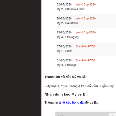
Thành tích đối đầu Mỹ vs Bỉ:
- Mỹ hòa 1, thua 3 trong 4 trận đối đầu Bỉ gần đây.
Nhận định kèo Mỹ vs Bỉ:
Thông tin
tỷ lệ kèo bóng đá
Mỹ vs Bỉ: