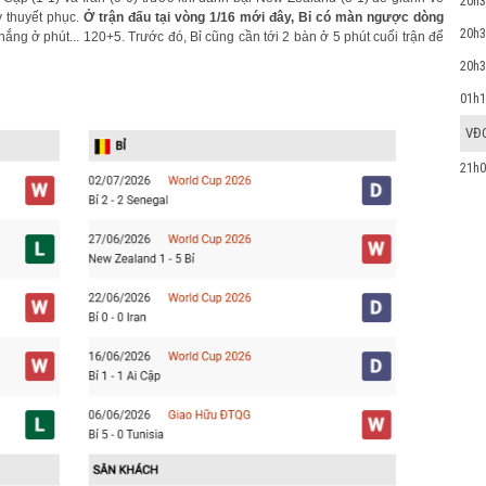
20h3
 thuyết phục.
Ở trận đấu tại vòng 1/16 mới đây, Bỉ có màn ngược dòng
20h3
hắng ở phút... 120+5. Trước đó, Bỉ cũng cần tới 2 bàn ở 5 phút cuối trận để
20h3
01h1
VĐ
21h0