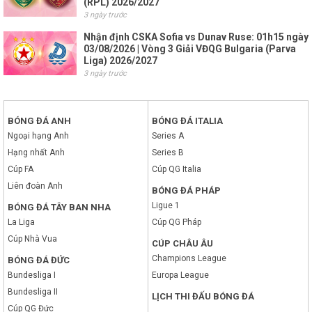
(RPL) 2026/2027
3 ngày trước
Nhận định CSKA Sofia vs Dunav Ruse: 01h15 ngày
03/08/2026 | Vòng 3 Giải VĐQG Bulgaria (Parva
Liga) 2026/2027
3 ngày trước
BÓNG ĐÁ ANH
BÓNG ĐÁ ITALIA
Ngoại hạng Anh
Series A
Hạng nhất Anh
Series B
Cúp FA
Cúp QG Italia
Liên đoàn Anh
BÓNG ĐÁ PHÁP
Ligue 1
BÓNG ĐÁ TÂY BAN NHA
La Liga
Cúp QG Pháp
Cúp Nhà Vua
CÚP CHÂU ÂU
Champions League
BÓNG ĐÁ ĐỨC
Bundesliga I
Europa League
Bundesliga II
LỊCH THI ĐẤU BÓNG ĐÁ
Cúp QG Đức