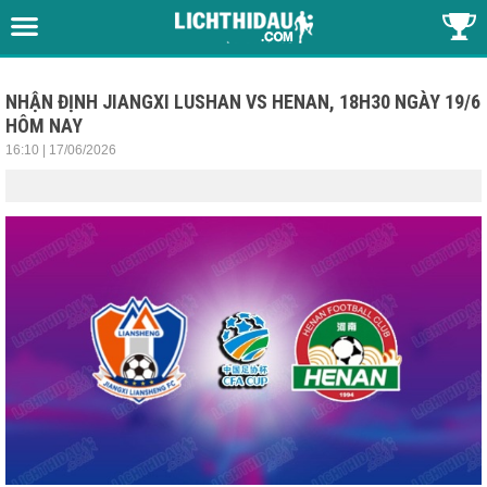
NHẬN ĐỊNH JIANGXI LUSHAN VS HENAN, 18H30 NGÀY 19/6
HÔM NAY
16:10 | 17/06/2026