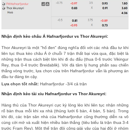
Nhận định kèo châu Á Hafnarfjordur vs Thor Akureyri:
Thor Akureyri là một "hố đen" đúng nghĩa đối với các nhà đầu tư khi
liên tục thua kèo châu Á ở chuỗi 7 trận thất bại vừa qua, đặc biệt là
những trận thua cách biệt lớn khi đi du đấu (thua 0-6 trước Vikingur
Rey, thua 0-4 trước Breidablik). Với đà tâm lý hưng phấn sau chiến
thắng vòng trước, lựa chọn cửa trên Hafnarfjordur vẫn là phương án
đầu tư đáng tin cậy.
Lựa chọn tốt nhất:
Hafnarfjordur -3/4 cả trận
Nhận định kèo tài xỉu Hafnarfjordur vs Thor Akureyri:
Hàng thủ của Thor Akureyri cực kỳ lỏng lẻo khi liên tục nhận những
rổ bàn thua mỗi khi xa nhà (thủng lưới 6 bàn, 4 bàn, 5 bàn). Trong
khi đó, các trận sân nhà của Hafnarfjordur cũng thường diễn ra vô
cùng cởi mở và xuất hiện nhiều bàn thắng (tiêu biểu là trận thua 3-4
trước Fram Rey). Một thế trận đôi công giải vây của hai đội ở nhóm