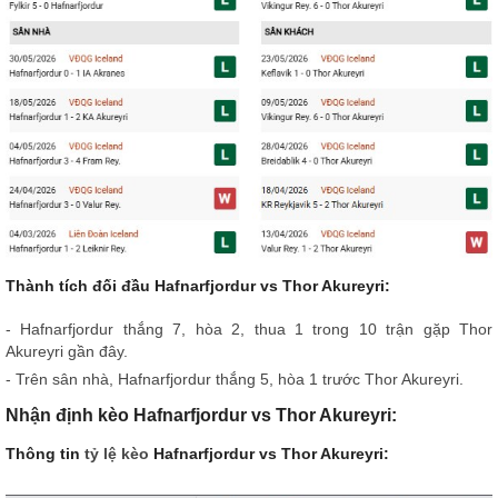
Thành tích đối đầu Hafnarfjordur vs Thor Akureyri:
- Hafnarfjordur thắng 7, hòa 2, thua 1 trong 10 trận gặp Thor
Akureyri gần đây.
- Trên sân nhà, Hafnarfjordur thắng 5, hòa 1 trước Thor Akureyri.
Nhận định kèo Hafnarfjordur vs Thor Akureyri:
Thông tin
tỷ lệ kèo
Hafnarfjordur vs Thor Akureyri: