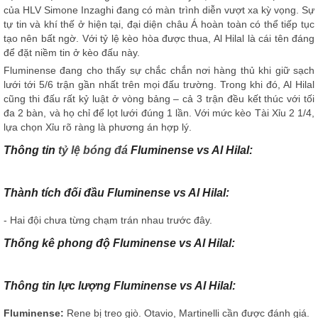
của HLV Simone Inzaghi đang có màn trình diễn vượt xa kỳ vọng. Sự
tự tin và khí thế ở hiện tại, đại diện châu Á hoàn toàn có thể tiếp tục
tạo nên bất ngờ. Với tỷ lệ kèo hòa được thua, Al Hilal là cái tên đáng
để đặt niềm tin ở kèo đấu này.
Fluminense đang cho thấy sự chắc chắn nơi hàng thủ khi giữ sạch
lưới tới 5/6 trận gần nhất trên mọi đấu trường. Trong khi đó, Al Hilal
cũng thi đấu rất kỷ luật ở vòng bảng – cả 3 trận đều kết thúc với tối
đa 2 bàn, và họ chỉ để lọt lưới đúng 1 lần. Với mức kèo Tài Xỉu 2 1/4,
lựa chọn Xỉu rõ ràng là phương án hợp lý.
Thông tin
tỷ lệ bóng đá
Fluminense vs Al Hilal:
Thành tích đối đầu Fluminense vs Al Hilal:
- Hai đội chưa từng chạm trán nhau trước đây.
Thống kê phong độ Fluminense vs Al Hilal:
Thông tin lực lượng Fluminense vs Al Hilal:
Fluminense:
Rene bị treo giò. Otavio, Martinelli cần được đánh giá.