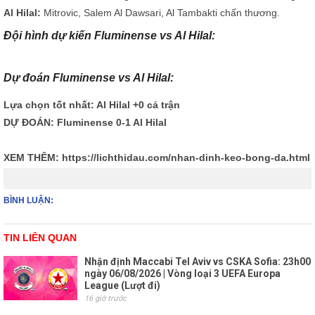
Al Hilal:
Mitrovic, Salem Al Dawsari, Al Tambakti chấn thương.
Đội hình dự kiến Fluminense vs Al Hilal:
Dự đoán Fluminense vs Al Hilal:
Lựa chọn tốt nhất: Al Hilal +0 cả trận
DỰ ĐOÁN: Fluminense 0-1 Al Hilal
XEM THÊM:
https://lichthidau.com/nhan-dinh-keo-bong-da.html
BÌNH LUẬN:
TIN LIÊN QUAN
Nhận định Maccabi Tel Aviv vs CSKA Sofia: 23h00
ngày 06/08/2026 | Vòng loại 3 UEFA Europa
League (Lượt đi)
16 giờ trước