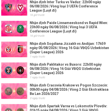
Nhận định Inter Turku vs Vaduz: 22h00 ngày
06/08/2026 | Vòng loại 3 UEFA Conference
League (Lượt đi)
16 giờ trước
Nhận định Paide Linnameeskond vs Rapid Wien:
23h00 ngày 06/08/2026 | Vòng loại 3 UEFA
Conference League (Lượt đi)
16 giờ trước
Nhận định Sogdiana Jizzakh vs Andijan: 17h59
ngày 05/08/2026 | Vòng 16 Giải VĐQG Uzbekistan
(Super League) 2026
1 ngày trước
Nhận định Pakhtakor vs Buxoro: 22h00 ngày
06/08/2026 | Vòng 16 Giải VĐQG Uzbekistan
(Super League) 2026
1 ngày trước
Nhận định Cracovia Krakow vs Pogon Szczecin:
00h00 ngày 04/08/2026 | Vòng 2 Giải Ekstraklasa
Ba Lan 2026/2027
3 ngày trước
Nhận định Spartak Varna vs Lokomotiv Plovdiv:
01h15 ngày 04/08/2026 | Vòng 3 Giải VĐQG