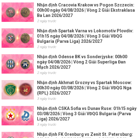
Nhận định Cracovia Krakow vs Pogon Szczecin:
00h00 ngày 04/08/2026 | Vòng 2 Giải Ekstraklasa
Ba Lan 2026/2027
2 ngày trước
Nhận định Spartak Varna vs Lokomotiv Plovdiv:
01h15 ngày 04/08/2026 | Vòng 3 Giải VĐQG
Bulgaria (Parva Liga) 2026/2027
2 ngày trước
Nhận định Odense BK vs Sonderjyske: 00h00
ngày 04/08/2026 | Vòng 2 Giải Superliga Đan
Mạch 2026/2027
2 ngày trước
Nhận định Akhmat Grozny vs Spartak Moscow:
00h30 ngày 03/08/2026 | Vòng 2 Giải VĐQG Nga
(RPL) 2026/2027
3 ngày trước
Nhận định CSKA Sofia vs Dunav Ruse: 01h15 ngày
03/08/2026 | Vòng 3 Giải VĐQG Bulgaria (Parva
Liga) 2026/2027
3 ngày trước
Nhận định FK Orenburg vs Zenit St. Petersburg: