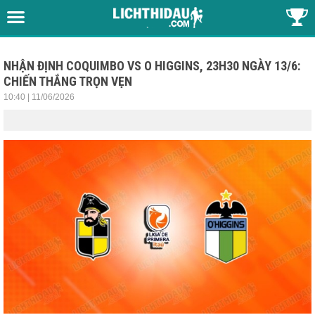
NHẬN ĐỊNH COQUIMBO VS O HIGGINS, 23H30 NGÀY 13/6:
CHIẾN THẮNG TRỌN VẸN
10:40 | 11/06/2026