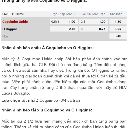
Thông tin
tỷ lệ kèo
Coquimbo vs O Higgins:
Nhận định kèo châu Á Coquimbo vs O Higgins:
Mức tỷ lệ Coquimbo Unido chấp 3/4 bàn phản ánh chính xác sự
chênh lệch giữa hai CLB. Đội chủ nhà đang bằng điểm đội nhì bảng
và có hiệu suất sân nhà hủy diệt. Trong khi đó, O'Higgins tỏ ra hụt
hơi ở những giai đoạn quyết định khi đã để thua tới 6 trận kể từ đầu
mùa. Việc phải hành quân đến hiểm địa của một Coquimbo đang
tràn đầy hưng phấn rõ ràng là thử thách quá tầm với thầy trò HLV
Lucas Bovaglio.
Lựa chọn tốt nhất:
Coquimbo -3/4 cả trận
Nhận định kèo tài xỉu Coquimbo vs O Higgins:
Mốc tài xỉu 2 1/2 hứa hẹn mang đến một kịch bản tưng bừng bàn
thắng. Thống kê chỉ ra hàng công của Coquimbo Unido luôn thi đấu