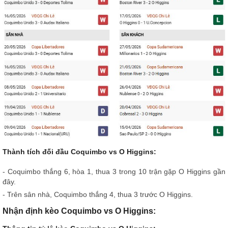
Thành tích đối đầu Coquimbo vs O Higgins:
- Coquimbo thắng 6, hòa 1, thua 3 trong 10 trận gặp O Higgins gần
đây.
- Trên sân nhà, Coquimbo thắng 4, thua 3 trước O Higgins.
Nhận định kèo Coquimbo vs O Higgins: