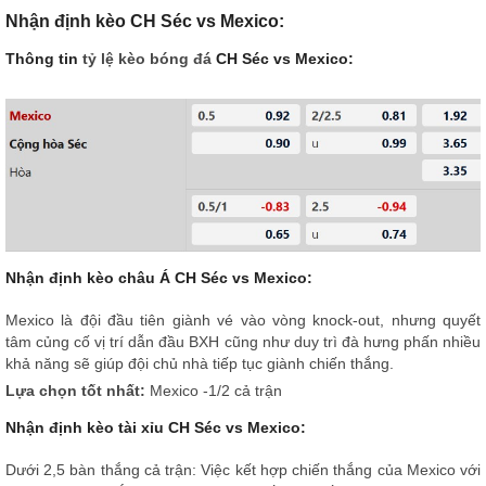
Nhận định kèo CH Séc vs Mexico:
Thông tin
tỷ lệ kèo bóng đá
CH Séc vs Mexico:
Nhận định kèo châu Á CH Séc vs Mexico:
Mexico là đội đầu tiên giành vé vào vòng knock-out, nhưng quyết
tâm củng cố vị trí dẫn đầu BXH cũng như duy trì đà hưng phấn nhiều
khả năng sẽ giúp đội chủ nhà tiếp tục giành chiến thắng.
Lựa chọn tốt nhất:
Mexico -1/2 cả trận
Nhận định kèo tài xỉu CH Séc vs Mexico:
Dưới 2,5 bàn thắng cả trận: Việc kết hợp chiến thắng của Mexico với