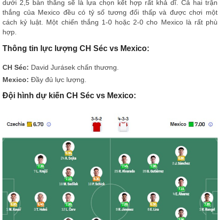
dưới 2,5 bàn thắng sẽ là lựa chọn kết hợp rất khả dĩ. Cả hai trận
thắng của Mexico đều có tỷ số tương đối thấp và được chơi một
cách kỷ luật. Một chiến thắng 1-0 hoặc 2-0 cho Mexico là rất phù
hợp.
Thông tin lực lượng CH Séc vs Mexico:
CH Séc:
David Jurásek chấn thương.
Mexico:
Đầy đủ lực lượng.
Đội hình dự kiến CH Séc vs Mexico: