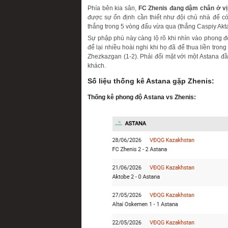
Phía bên kia sân,
FC Zhenis đang dậm chân ở vị 
được sự ổn định cần thiết như đội chủ nhà để có
thắng trong 5 vòng đấu vừa qua (thắng Caspiy Aktau 
Sự phập phù này càng lộ rõ khi nhìn vào phong độ
để lại nhiều hoài nghi khi họ đã để thua liền tro
Zhezkazgan (1-2). Phải đối mặt với một Astana đầy
khách.
Số liệu thống kê Astana gặp Zhenis:
Thống kê phong độ Astana vs Zhenis: