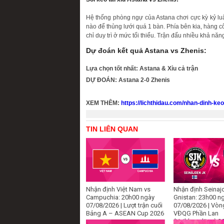
Hệ thống phòng ngự của Astana chơi cực kỳ kỷ luật
nào để thủng lưới quá 1 bàn. Phía bên kia, hàng c
chỉ duy trì ở mức tối thiểu. Trận đấu nhiều khả năn
Dự đoán kết quả Astana vs Zhenis:
Lựa chọn tốt nhất: Astana & Xỉu cả trận
DỰ ĐOÁN: Astana 2-0 Zhenis
XEM THÊM:
https://lichthidau.com/nhan-dinh-ke
TIN LIÊN QUAN
Nhận định Việt Nam vs
Nhận định Seinaj
Campuchia: 20h00 ngày
Gnistan: 23h00 n
07/08/2026 | Lượt trận cuối
07/08/2026 | Vòn
Bảng A – ASEAN Cup 2026
VĐQG Phần Lan
(Veikkausliiga) 2