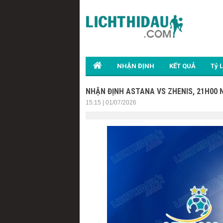
NHẬN ĐỊNH
KẾT QUẢ
Tỷ 
NHẬN ĐỊNH ASTANA VS ZHENIS, 21H00 
15:15 | 01/07/2026