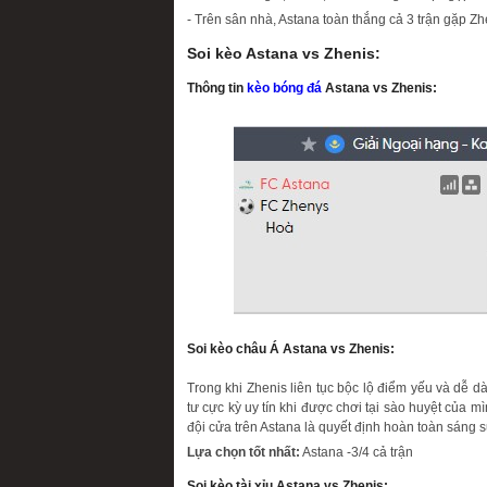
- Trên sân nhà, Astana toàn thắng cả 3 trận gặp Zh
Soi kèo Astana vs Zhenis:
Thông tin
kèo bóng đá
Astana vs Zhenis:
Soi kèo châu Á Astana vs Zhenis:
Trong khi Zhenis liên tục bộc lộ điểm yếu và dễ dà
tư cực kỳ uy tín khi được chơi tại sào huyệt của 
đội cửa trên Astana là quyết định hoàn toàn sáng s
Lựa chọn tốt nhất:
Astana -3/4 cả trận
Soi kèo tài xỉu Astana vs Zhenis: