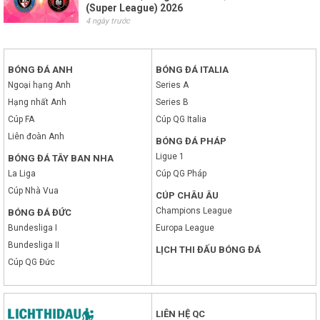
(Super League) 2026
4 ngày trước
BÓNG ĐÁ ANH
BÓNG ĐÁ ITALIA
Ngoại hạng Anh
Series A
Hạng nhất Anh
Series B
Cúp FA
Cúp QG Italia
Liên đoàn Anh
BÓNG ĐÁ PHÁP
Ligue 1
BÓNG ĐÁ TÂY BAN NHA
La Liga
Cúp QG Pháp
Cúp Nhà Vua
CÚP CHÂU ÂU
Champions League
BÓNG ĐÁ ĐỨC
Bundesliga I
Europa League
Bundesliga II
LỊCH THI ĐẤU BÓNG ĐÁ
Cúp QG Đức
LIÊN HỆ QC