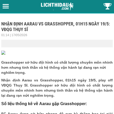
NHẬN ĐỊNH AARAU VS GRASSHOPPER, 01H15 NGÀY 19/5:
VĐQG THỤY SĨ
01:14 | 17/05/2026
Grasshopper sở hữu đội hình có chất lượng chuyên môn nhỉnh
hơn nhưng tinh thần và hệ thống vận hành lại đang rạn nứt
nghiêm trọng.
Nhận định
Aarau vs Grasshopper, 01h15 ngày 19/5, play off
VĐQG Thụy Sĩ. Grasshopper sở hữu đội hình có chất lượng
chuyên môn nhỉnh hơn nhưng tinh thần và hệ thống vận hành
lại đang rạn nứt nghiêm trọng.
Số liệu thống kê về Aarau gặp Grasshopper:
FC Aarau đang sở hữu phong độ cực kỳ thăng hoa tại giải