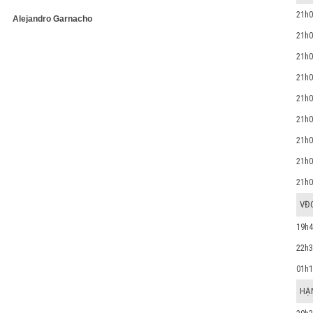
21h0
21h0
21h0
21h0
21h0
21h0
21h0
21h0
21h0
VĐ
19h4
22h3
01h1
HẠN