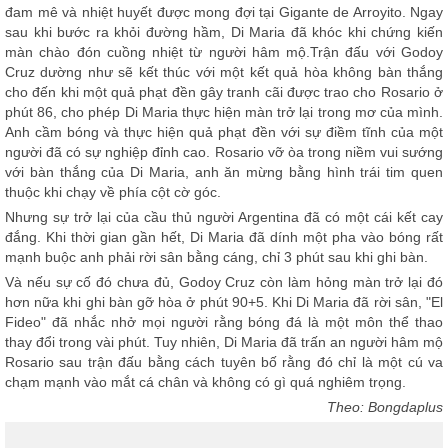
đam mê và nhiệt huyết được mong đợi tại Gigante de Arroyito. Ngay
sau khi bước ra khỏi đường hầm, Di Maria đã khóc khi chứng kiến
màn chào đón cuồng nhiệt từ người hâm mộ.Trận đấu với Godoy
Cruz dường như sẽ kết thúc với một kết quả hòa không bàn thắng
cho đến khi một quả phạt đền gây tranh cãi được trao cho Rosario ở
phút 86, cho phép Di Maria thực hiện màn trở lại trong mơ của mình.
Anh cầm bóng và thực hiện quả phạt đền với sự điềm tĩnh của một
người đã có sự nghiệp đỉnh cao. Rosario vỡ òa trong niềm vui sướng
với bàn thắng của Di Maria, anh ăn mừng bằng hình trái tim quen
thuộc khi chạy về phía cột cờ góc.
Nhưng sự trở lại của cầu thủ người Argentina đã có một cái kết cay
đắng. Khi thời gian gần hết, Di Maria đã dính một pha vào bóng rất
mạnh buộc anh phải rời sân bằng cáng, chỉ 3 phút sau khi ghi bàn.
Và nếu sự cố đó chưa đủ, Godoy Cruz còn làm hỏng màn trở lại đó
hơn nữa khi ghi bàn gỡ hòa ở phút 90+5. Khi Di Maria đã rời sân, "El
Fideo" đã nhắc nhở mọi người rằng bóng đá là một môn thể thao
thay đổi trong vài phút. Tuy nhiên, Di Maria đã trấn an người hâm mộ
Rosario sau trận đấu bằng cách tuyên bố rằng đó chỉ là một cú va
chạm mạnh vào mắt cá chân và không có gì quá nghiêm trọng.
Theo: Bongdaplus