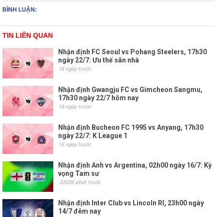
BÌNH LUẬN:
TIN LIÊN QUAN
Nhận định FC Seoul vs Pohang Steelers, 17h30
ngày 22/7: Ưu thế sân nhà
18 ngày trước
Nhận định Gwangju FC vs Gimcheon Sangmu,
17h30 ngày 22/7 hôm nay
18 ngày trước
Nhận định Bucheon FC 1995 vs Anyang, 17h30
ngày 22/7: K League 1
18 ngày trước
Nhận định Anh vs Argentina, 02h00 ngày 16/7: Kỳ
vọng Tam sư
-33036 phút trước
Nhận định Inter Club vs Lincoln RI, 23h00 ngày
14/7 đêm nay