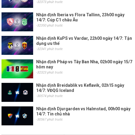
-32373 phút trước
Nhận định Iberia vs Flora Tallinn, 23h00 ngày
14/7: Cúp C1 châu Âu
-32350 phút trước
Nhận định KuPS vs Vardar, 22h00 ngày 14/7: Tận
dụng ưu thế
-32341 phút trước
Nhận định Pháp vs Tây Ban Nha, 02h00 ngày 15/7
hôm nay
-32323 phút trước
Nhận định Breidablik vs Keflavik, 02h15 ngày
14/7: VĐQG Iceland
-30574 phút trước
Nhận định Djurgarden vs Halmstad, 00h00 ngày
14/7: Tin chủ nhà
-30567 phút trước