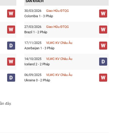
gần đây.