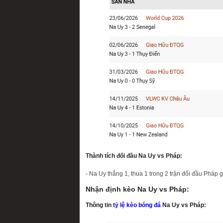
Thành tích đối đầu Na Uy vs Pháp:
- Na Uy thắng 1, thua 1 trong 2 trận đối đầu Pháp 
Nhận định kèo Na Uy vs Pháp:
Thông tin
tỷ lệ kèo bóng đá
Na Uy vs Pháp: