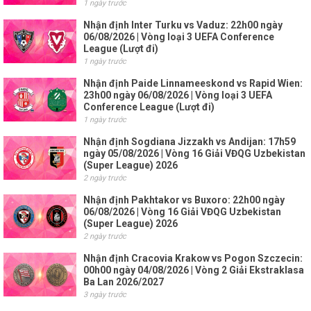
1 ngày trước
Nhận định Inter Turku vs Vaduz: 22h00 ngày
06/08/2026 | Vòng loại 3 UEFA Conference
League (Lượt đi)
1 ngày trước
Nhận định Paide Linnameeskond vs Rapid Wien:
23h00 ngày 06/08/2026 | Vòng loại 3 UEFA
Conference League (Lượt đi)
1 ngày trước
Nhận định Sogdiana Jizzakh vs Andijan: 17h59
ngày 05/08/2026 | Vòng 16 Giải VĐQG Uzbekistan
(Super League) 2026
2 ngày trước
Nhận định Pakhtakor vs Buxoro: 22h00 ngày
06/08/2026 | Vòng 16 Giải VĐQG Uzbekistan
(Super League) 2026
2 ngày trước
Nhận định Cracovia Krakow vs Pogon Szczecin:
00h00 ngày 04/08/2026 | Vòng 2 Giải Ekstraklasa
Ba Lan 2026/2027
3 ngày trước