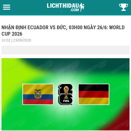
NHẬN ĐỊNH ECUADOR VS ĐỨC, 03H00 NGÀY 26/6: WORLD
CUP 2026
10:02 | 23/06/2026