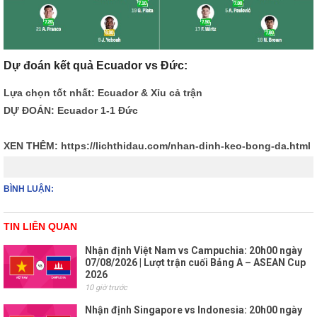
Dự đoán kết quả Ecuador vs Đức:
Lựa chọn tốt nhất: Ecuador & Xỉu cả trận
DỰ ĐOÁN: Ecuador 1-1 Đức
XEN THÊM:
https://lichthidau.com/nhan-dinh-keo-bong-da.html
BÌNH LUẬN:
TIN LIÊN QUAN
Nhận định Việt Nam vs Campuchia: 20h00 ngày
07/08/2026 | Lượt trận cuối Bảng A – ASEAN Cup
2026
10 giờ trước
Nhận định Singapore vs Indonesia: 20h00 ngày