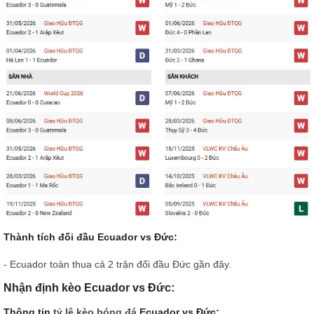
Thành tích đối đầu Ecuador vs Đức:
- Ecuador toàn thua cả 2 trận đối đầu Đức gần đây.
Nhận định kèo Ecuador vs Đức:
Thông tin
tỷ lệ kèo bóng đá
Ecuador vs Đức: