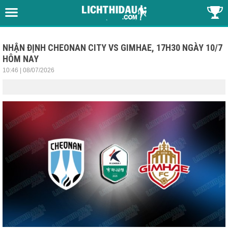
NHẬN ĐỊNH CHEONAN CITY VS GIMHAE, 17H30 NGÀY 10/7
HÔM NAY
10:46 | 08/07/2026