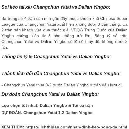
Soi kèo tài xỉu Changchun Yatai vs Dalian Yingbo:
Ba trong số 4 trận sân nhà gần đây thuộc khuôn khổ Chinese Super
League của Changchun Yatai xuất hiện không dưới 3 bàn thắng. Cả
2 trận sân khách vừa qua thuộc giải VĐQG Trung Quốc của Dalian
Yingbo chứng kiến từ 3 bàn thắng trở lên. Bảng tỷ số trận
Changchun Yatai vs Dalian Yingbo có lẽ sẽ thay đổi không dưới 3
lần.
Thông tin
tỷ lệ
Changchun Yatai vs Dalian Yingbo:
Thành tích đối đầu Changchun Yatai vs Dalian Yingbo:
- Changchun Yatai thua 0-2 trước Dalian Yingbo ở trận đấu lượt đi.
Dự đoán Changchun Yatai vs Dalian Yingbo:
Lựa chọn tốt nhất: Dalian Yingbo & Tài cả trận
DỰ ĐOÁN: Changchun Yatai 1-2 Dalian Yingbo
XEM THÊM:
https://lichthidau.com/nhan-dinh-keo-bong-da.html