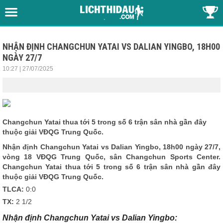
NHẬN ĐỊNH CHANGCHUN YATAI VS DALIAN YINGBO, 18H00
NGÀY 27/7
10:27 | 27/07/2025
Changchun Yatai thua tới 5 trong số 6 trận sân nhà gần đây
thuộc giải VĐQG Trung Quốc.
Nhận định
Changchun Yatai vs Dalian Yingbo, 18h00 ngày 27/7,
vòng 18 VĐQG Trung Quốc, sân Changchun Sports Center.
Changchun Yatai thua tới 5 trong số 6 trận sân nhà gần đây
thuộc giải VĐQG Trung Quốc.
TLCA:
0:0
TX:
2 1/2
Nhận định Changchun Yatai vs Dalian Yingbo: