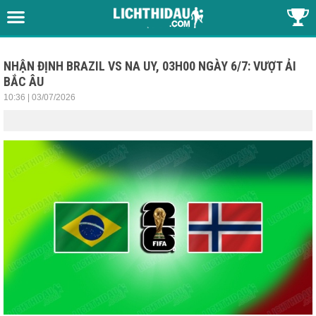
NHẬN ĐỊNH BRAZIL VS NA UY, 03H00 NGÀY 6/7: VƯỢT ẢI
BẮC ÂU
10:36 | 03/07/2026