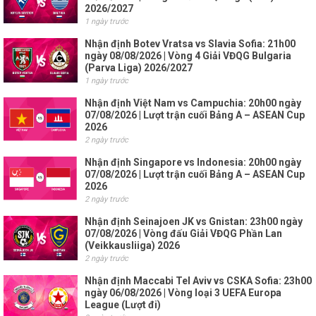
2026/2027
1 ngày trước
Nhận định Botev Vratsa vs Slavia Sofia: 21h00
ngày 08/08/2026 | Vòng 4 Giải VĐQG Bulgaria
(Parva Liga) 2026/2027
1 ngày trước
Nhận định Việt Nam vs Campuchia: 20h00 ngày
07/08/2026 | Lượt trận cuối Bảng A – ASEAN Cup
2026
2 ngày trước
Nhận định Singapore vs Indonesia: 20h00 ngày
07/08/2026 | Lượt trận cuối Bảng A – ASEAN Cup
2026
2 ngày trước
Nhận định Seinajoen JK vs Gnistan: 23h00 ngày
07/08/2026 | Vòng đấu Giải VĐQG Phần Lan
(Veikkausliiga) 2026
2 ngày trước
Nhận định Maccabi Tel Aviv vs CSKA Sofia: 23h00
ngày 06/08/2026 | Vòng loại 3 UEFA Europa
League (Lượt đi)