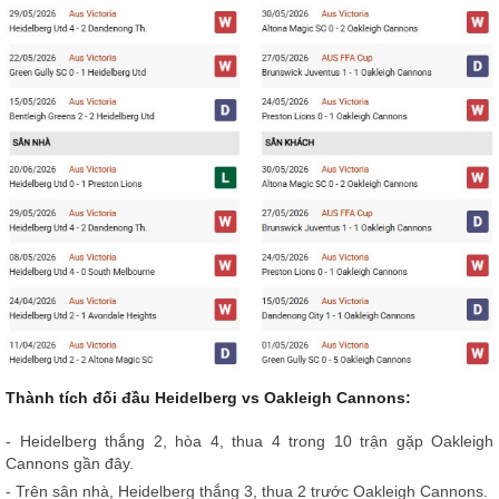
Thành tích đối đầu Heidelberg vs Oakleigh Cannons:
- Heidelberg thắng 2, hòa 4, thua 4 trong 10 trận gặp Oakleigh
Cannons gần đây.
- Trên sân nhà, Heidelberg thắng 3, thua 2 trước Oakleigh Cannons.